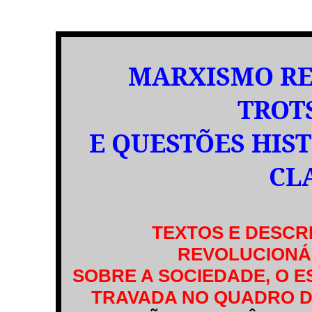
MARXISMO RE
TROT
E QUESTÕES HIS
CL
TEXTOS E DESCR
REVOLUCIONÁ
SOBRE A SOCIEDADE, O E
TRAVADA NO QUADRO 