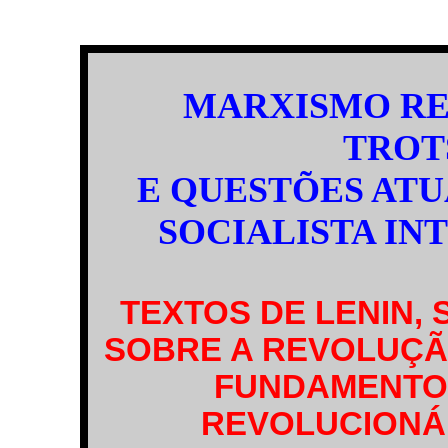
MARXISMO RE
TROT
E QUESTÕES AT
SOCIALISTA IN
TEXTOS DE LENIN,
SOBRE A REVOLUÇÃO
FUNDAMENTO
REVOLUCIONÁ