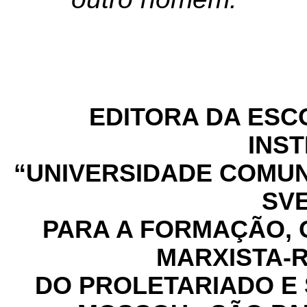
EDITORA DA ESC
INS
“UNIVERSIDADE COMUNI
SV
PARA A FORMAÇÃO, 
MARXISTA-
DO PROLETARIADO E 