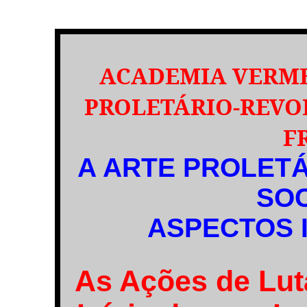
ACADEMIA VERME
PROLETÁRIO-REVO
F
A ARTE PROLETÁ
SOC
ASPECTOS 
As Ações de Lut